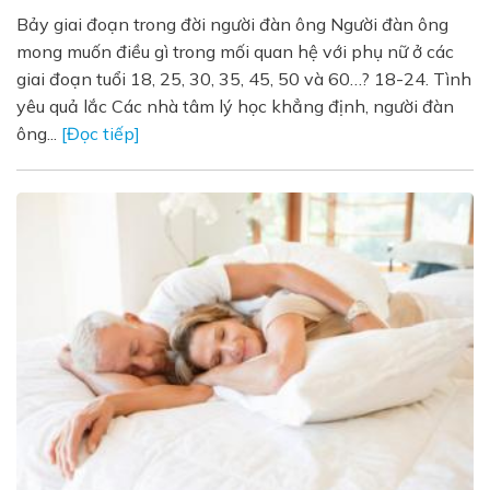
Bảy giai đoạn trong đời người đàn ông Người đàn ông
mong muốn điều gì trong mối quan hệ với phụ nữ ở các
giai đoạn tuổi 18, 25, 30, 35, 45, 50 và 60…? 18-24. Tình
yêu quả lắc Các nhà tâm lý học khẳng định, người đàn
ông...
[Đọc tiếp]