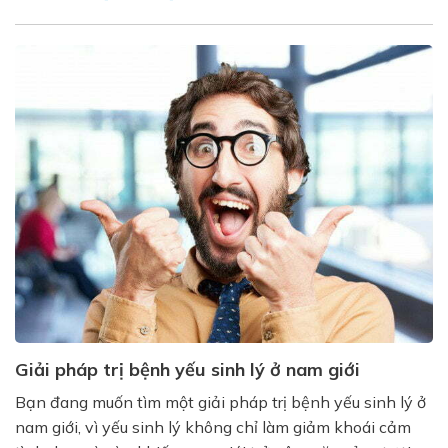
Giải pháp trị bệnh yếu sinh lý ở nam giới
Bạn đang muốn tìm một giải pháp trị bệnh yếu sinh lý ở
nam giới, vì yếu sinh lý không chỉ làm giảm khoái cảm