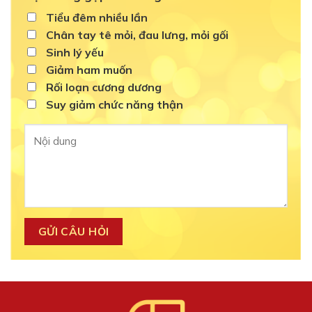
Tiểu đêm nhiều lần
Chân tay tê mỏi, đau lưng, mỏi gối
Sinh lý yếu
Giảm ham muốn
Rối loạn cương dương
Suy giảm chức năng thận