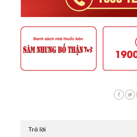
Trả lời