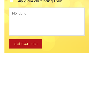
Suy giảm chức năng thận