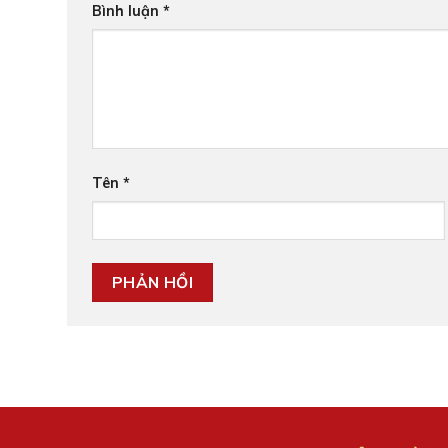
Bình luận
*
Tên
*