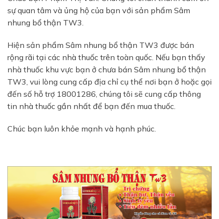
sự quan tâm và ủng hộ của bạn với sản phẩm Sâm
nhung bổ thận TW3.
Hiện sản phẩm Sâm nhung bổ thận TW3 được bán
rộng rãi tại các nhà thuốc trên toàn quốc. Nếu bạn thấy
nhà thuốc khu vực bạn ở chưa bán Sâm nhung bổ thận
TW3, vui lòng cung cấp địa chỉ cụ thể nơi bạn ở hoặc gọi
đến số hỗ trợ 18001286, chúng tôi sẽ cung cấp thông
tin nhà thuốc gần nhất để bạn đến mua thuốc.
Chúc bạn luôn khỏe mạnh và hạnh phúc.