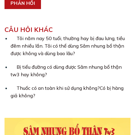
CÂU HỎI KHÁC
Tôi năm nay 50 tuổi, thường hay bị đau lưng, tiều
đêm nhiều lần. Tôi có thể dùng Sâm nhung bổ thận
được không và dùng bao lâu?
Bị tiểu đường có dùng được Sâm nhung bổ thận
tw3 hay không?
Thuốc có an toàn khi sử dụng không?Có bị hàng
giả không?