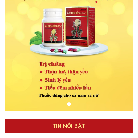
TIN NỔI BẬT