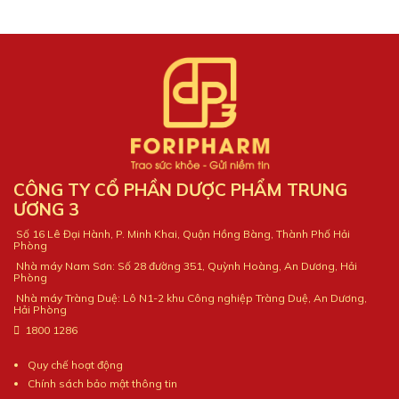
CÔNG TY CỔ PHẦN DƯỢC PHẨM TRUNG
ƯƠNG 3
Số 16 Lê Đại Hành, P. Minh Khai, Quận Hồng Bàng, Thành Phố Hải
Phòng
Nhà máy Nam Sơn: Số 28 đường 351, Quỳnh Hoàng, An Dương, Hải
Phòng
Nhà máy Tràng Duệ: Lô N1-2 khu Công nghiệp Tràng Duệ, An Dương,
Hải Phòng
1800 1286
Quy chế hoạt động
Chính sách bảo mật thông tin