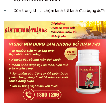
Cẩn trọng khi bị chậm kinh trễ kinh đau bụng dưới