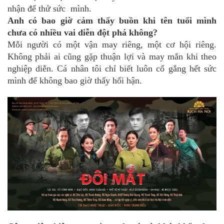
nhận để thử sức mình.
Anh có bao giờ cảm thấy buồn khi tên tuổi mình
chưa có nhiều vai diễn đột phá không?
Mỗi người có một vận may riêng, một cơ hội riêng.
Không phải ai cũng gặp thuận lợi và may mắn khi theo
nghiệp diễn. Cá nhân tôi chỉ biết luôn cố gắng hết sức
mình để không bao giờ thấy hối hận.