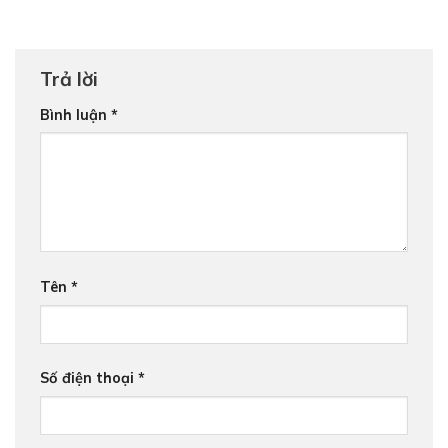
Trả lời
Bình luận
*
Tên
*
Số điện thoại
*