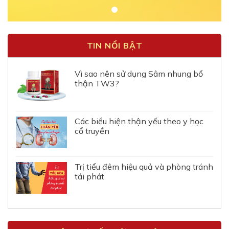
TIN NỔI BẬT
Vì sao nên sử dụng Sâm nhung bổ
thận TW3?
Các biểu hiện thận yếu theo y học
cổ truyền
Trị tiểu đêm hiệu quả và phòng tránh
tái phát