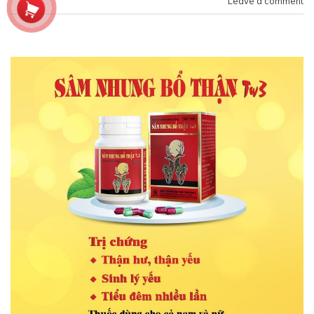
Leave a comment