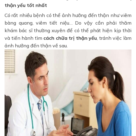
thận yếu tốt nhất
Có rất nhiều bệnh có thể ảnh hưởng đến thận như viêm
bàng quang, viêm tiết niệu… Do vậy cần phải thăm
khám bác sĩ thường xuyên để có thể phát hiện kịp thời
và tiến hành tìm
cách chữa trị thận yếu
, tránh việc làm
ảnh hưởng đến thận về sau.