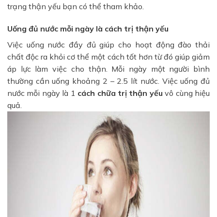
trạng thận yếu bạn có thể tham khảo.
Uống đủ nước mỗi ngày là cách trị thận yếu
Việc uống nước đầy đủ giúp cho hoạt động đào thải
chất độc ra khỏi cơ thể một cách tốt hơn từ đó giúp giảm
áp lực làm việc cho thận. Mỗi ngày một người bình
thường cần uống khoảng 2 – 2.5 lít nước. Việc uống đủ
nước mỗi ngày là 1
cách chữa trị thận yếu
vô cùng hiệu
quả.