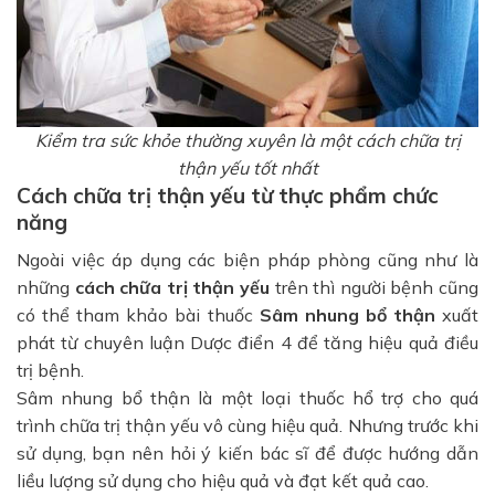
Kiểm tra sức khỏe thường xuyên là một cách chữa trị
thận yếu tốt nhất
Cách chữa trị thận yếu từ thực phẩm chức
năng
Ngoài việc áp dụng các biện pháp phòng cũng như là
những
cách chữa trị thận yếu
trên thì người bệnh cũng
có thể tham khảo bài thuốc
Sâm nhung bổ thận
xuất
phát từ chuyên luận Dược điển 4 để tăng hiệu quả điều
trị bệnh.
Sâm nhung bổ thận là một loại thuốc hổ trợ cho quá
trình chữa trị thận yếu vô cùng hiệu quả. Nhưng trước khi
sử dụng, bạn nên hỏi ý kiến bác sĩ để được hướng dẫn
liều lượng sử dụng cho hiệu quả và đạt kết quả cao.