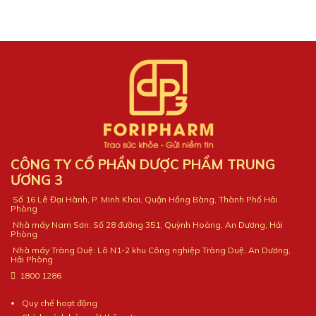
CÔNG TY CỔ PHẦN DƯỢC PHẨM TRUNG
ƯƠNG 3
Số 16 Lê Đại Hành, P. Minh Khai, Quận Hồng Bàng, Thành Phố Hải
Phòng
Nhà máy Nam Sơn: Số 28 đường 351, Quỳnh Hoàng, An Dương, Hải
Phòng
Nhà máy Tràng Duệ: Lô N1-2 khu Công nghiệp Tràng Duệ, An Dương,
Hải Phòng
1800 1286
Quy chế hoạt động