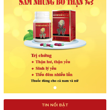
TIN NỔI BẬT