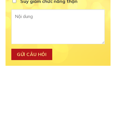
Suy giảm chức năng thận