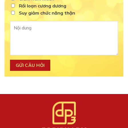
Rối loạn cương dương
Suy giảm chức năng thận