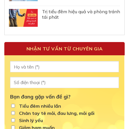
Trị tiểu đêm hiệu quả và phòng tránh
tái phát
NHẬN TƯ VẤN TỪ CHUYÊN GIA
Bạn đang gặp vấn đề gì?
Tiểu đêm nhiều lần
Chân tay tê mỏi, đau lưng, mỏi gối
Sinh lý yếu
Giảm ham muốn