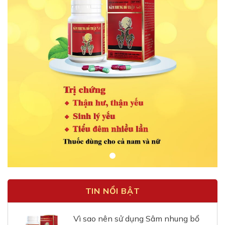
TIN NỔI BẬT
Vì sao nên sử dụng Sâm nhung bổ