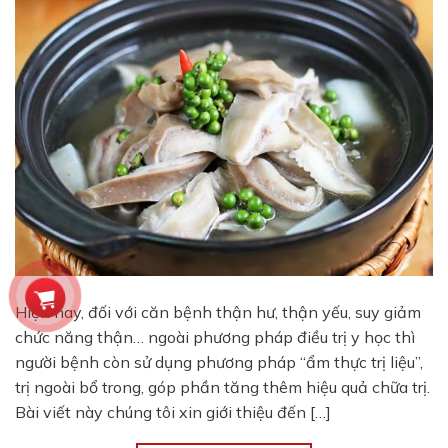
Hiện nay, đối với căn bệnh thận hư, thận yếu, suy giảm
chức năng thận… ngoài phương pháp điều trị y học thì
người bệnh còn sử dụng phương pháp “ẩm thực trị liệu”,
trị ngoài bổ trong, góp phần tăng thêm hiệu quả chữa trị.
Bài viết này chúng tôi xin giới thiệu đến […]