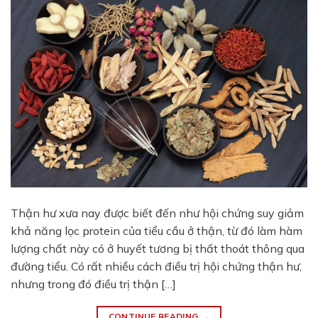
Thận hư xưa nay được biết đến như hội chứng suy giảm
khả năng lọc protein của tiểu cầu ở thận, từ đó làm hàm
lượng chất này có ở huyết tương bị thất thoát thông qua
đường tiểu. Có rất nhiều cách điều trị hội chứng thận hư,
nhưng trong đó điều trị thận […]
CONTINUE READING
→