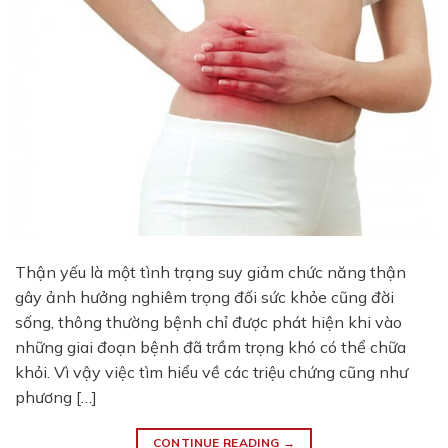
Thận yếu là một tình trạng suy giảm chức năng thận
gây ảnh hưởng nghiêm trọng đối sức khỏe cũng đời
sống, thông thường bệnh chỉ được phát hiện khi vào
những giai đoạn bệnh đã trầm trọng khó có thể chữa
khỏi. Vì vậy việc tìm hiểu về các triệu chứng cũng như
phương […]
CONTINUE READING
→