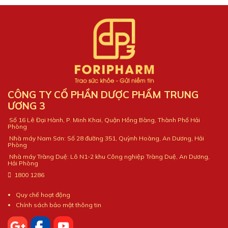
CÔNG TY CỔ PHẦN DƯỢC PHẨM TRUNG
ƯƠNG 3
Số 16 Lê Đại Hành, P. Minh Khai, Quận Hồng Bàng, Thành Phố Hải
Phòng
Nhà máy Nam Sơn: Số 28 đường 351, Quỳnh Hoàng, An Dương, Hải
Phòng
Nhà máy Tràng Duệ: Lô N1-2 khu Công nghiệp Tràng Duệ, An Dương,
Hải Phòng
1800 1286
Quy chế hoạt động
Chính sách bảo mật thông tin