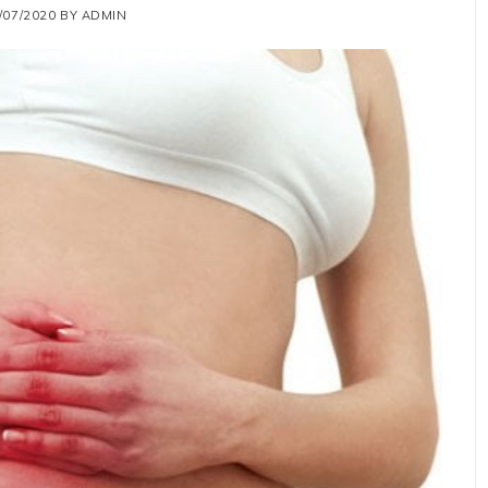
/07/2020
BY
ADMIN