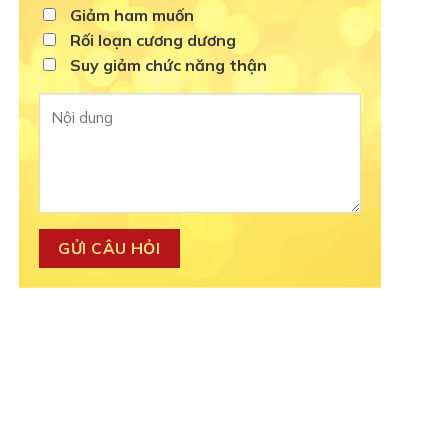
Giảm ham muốn
Rối loạn cương dương
Suy giảm chức năng thận