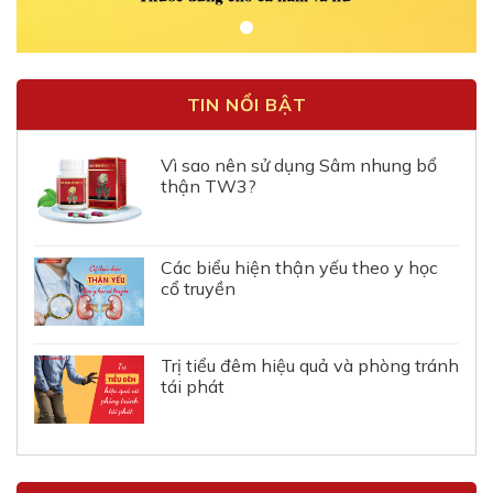
TIN NỔI BẬT
Vì sao nên sử dụng Sâm nhung bổ
thận TW3?
Các biểu hiện thận yếu theo y học
cổ truyền
Trị tiểu đêm hiệu quả và phòng tránh
tái phát