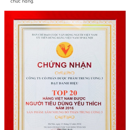
chức năng.