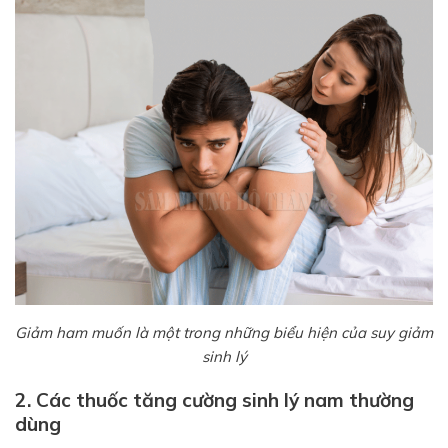
Giảm ham muốn là một trong những biểu hiện của suy giảm
sinh lý
2. Các thuốc tăng cường sinh lý nam thường
dùng