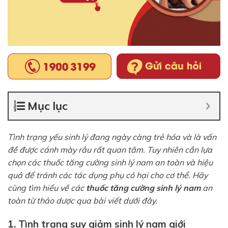
Mục lục
Tình trạng yếu sinh lý đang ngày càng trẻ hóa và là vấn
đề được cánh mày râu rất quan tâm. Tuy nhiên cần lựa
chọn các thuốc tăng cường sinh lý nam an toàn và hiệu
quả để tránh các tác dụng phụ có hại cho cơ thể. Hãy
cùng tìm hiểu về các
thuốc tăng cường sinh lý nam
an
toàn từ thảo dược qua bài viết dưới đây.
1. Tình trạng suy giảm sinh lý nam giới