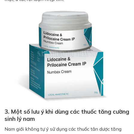
3. Một số lưu ý khi dùng các thuốc tăng cường
sinh lý nam
Nam giới không tự ý sử dụng các thuốc tân dược tăng