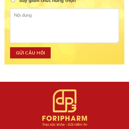
Suy giảm chức năng thận