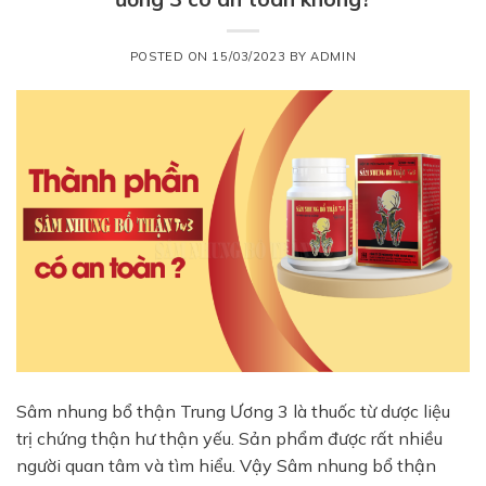
POSTED ON
15/03/2023
BY
ADMIN
Sâm nhung bổ thận Trung Ương 3 là thuốc từ dược liệu
trị chứng thận hư thận yếu. Sản phẩm được rất nhiều
người quan tâm và tìm hiểu. Vậy Sâm nhung bổ thận