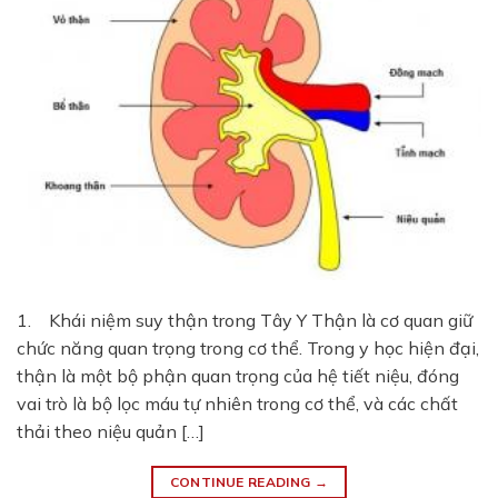
1. Khái niệm suy thận trong Tây Y Thận là cơ quan giữ
chức năng quan trọng trong cơ thể. Trong y học hiện đại,
thận là một bộ phận quan trọng của hệ tiết niệu, đóng
vai trò là bộ lọc máu tự nhiên trong cơ thể, và các chất
thải theo niệu quản […]
CONTINUE READING
→