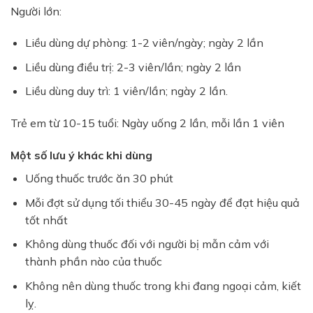
Người lớn:
Liều dùng dự phòng: 1-2 viên/ngày; ngày 2 lần
Liều dùng điều trị: 2-3 viên/lần; ngày 2 lần
Liều dùng duy trì: 1 viên/lần; ngày 2 lần.
Trẻ em từ 10-15 tuổi: Ngày uống 2 lần, mỗi lần 1 viên
Một số lưu ý khác khi dùng
Uống thuốc trước ăn 30 phút
Mỗi đợt sử dụng tối thiểu 30-45 ngày để đạt hiệu quả
tốt nhất
Không dùng thuốc đối với người bị mẫn cảm với
thành phần nào của thuốc
Không nên dùng thuốc trong khi đang ngoại cảm, kiết
lỵ.