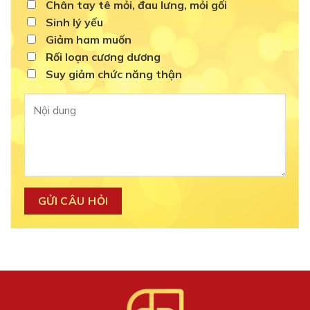
Chân tay tê mỏi, đau lưng, mỏi gối
Sinh lý yếu
Giảm ham muốn
Rối loạn cương dương
Suy giảm chức năng thận