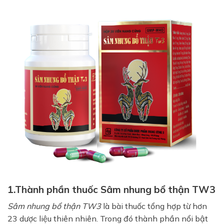
1.Thành phần thuốc Sâm nhung bổ thận TW3
Sâm nhung bổ thận TW3
là bài thuốc tổng hợp từ hơn
23 dược liệu thiên nhiên. Trong đó thành phần nổi bật