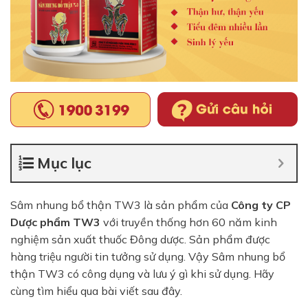
Mục lục
Sâm nhung bổ thận TW3 là sản phẩm của
Công ty CP
Dược phẩm TW3
với truyền thống hơn 60 năm kinh
nghiệm sản xuất thuốc Đông dược. Sản phẩm được
hàng triệu người tin tưởng sử dụng. Vậy Sâm nhung bổ
thận TW3 có công dụng và lưu ý gì khi sử dụng. Hãy
cùng tìm hiểu qua bài viết sau đây.