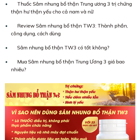
Thuốc Sâm nhung bổ thận Trung ương 3 trị chứng
thận hư thận yếu cho cả nam và nữ
Review Sâm nhung bổ thận TW3: Thành phần,
công dụng, cách dùng
Sâm nhung bổ thận TW3 có tốt không?
Mua Sâm nhung bổ thận Trung Ương 3 giá bao
nhiêu?