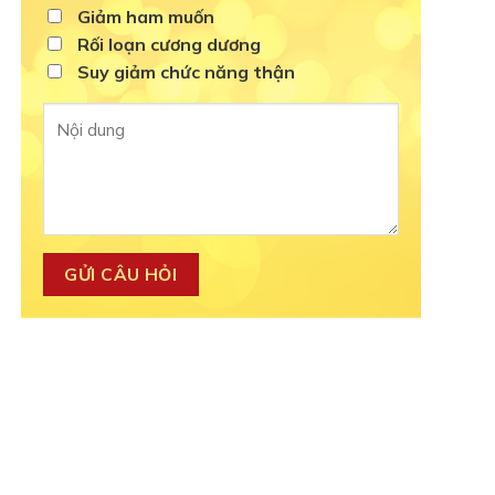
Giảm ham muốn
Rối loạn cương dương
Suy giảm chức năng thận